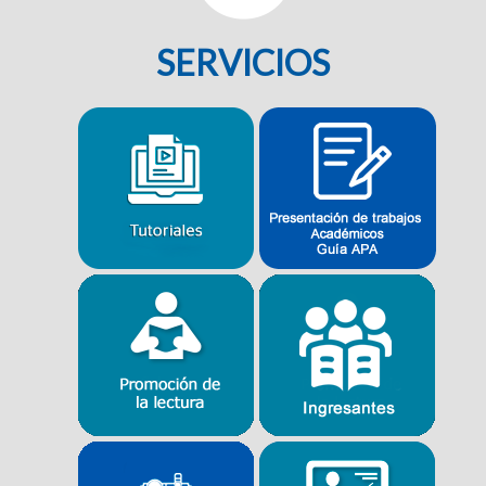
SERVICIOS