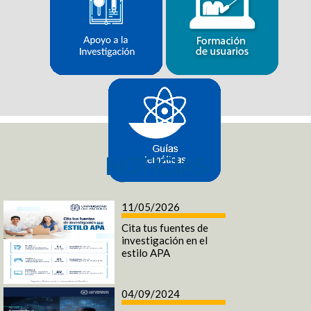
NOTICIAS
11/05/2026
Cita tus fuentes de
investigación en el
estilo APA
04/09/2024